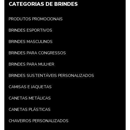
CATEGORIAS DE BRINDES
PRODUTOS PROMOCIONAIS
BRINDES ESPORTIVOS
BRINDES MASCULINOS
BRINDES PARA CONGRESSOS
BRINDES PARA MULHER
BRINDES SUSTENTÁVEIS PERSONALIZADOS
CAMISAS E JAQUETAS
CANETAS METÁLICAS
CANETAS PLÁSTICAS
CHAVEIROS PERSONALIZADOS