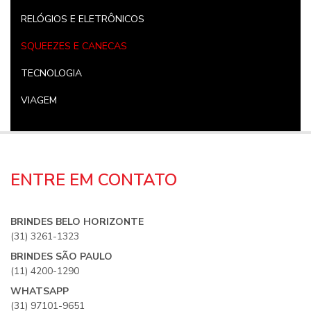
RELÓGIOS E ELETRÔNICOS
SQUEEZES E CANECAS
TECNOLOGIA
VIAGEM
ENTRE EM CONTATO
BRINDES BELO HORIZONTE
(31) 3261-1323
BRINDES SÃO PAULO
(11) 4200-1290
WHATSAPP
(31) 97101-9651