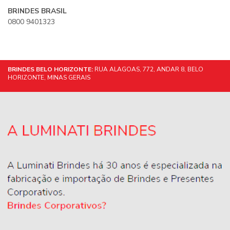
BRINDES BRASIL
0800 9401323
BRINDES BELO HORIZONTE:
RUA ALAGOAS, 772, ANDAR 8, BELO
HORIZONTE, MINAS GERAIS