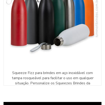
Squeeze Fizz para brindes em aço inoxidável com
tampa rosqueável para facilitar o uso em qualquer
situação. Personalize os Squeezes Brindes da
Davanas!