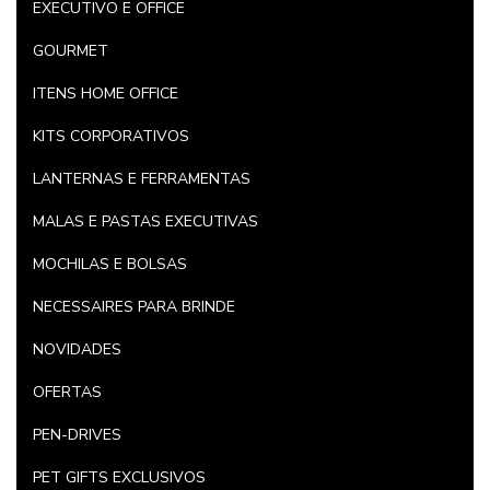
EXECUTIVO E OFFICE
GOURMET
ITENS HOME OFFICE
KITS CORPORATIVOS
LANTERNAS E FERRAMENTAS
MALAS E PASTAS EXECUTIVAS
MOCHILAS E BOLSAS
NECESSAIRES PARA BRINDE
NOVIDADES
OFERTAS
PEN-DRIVES
PET GIFTS EXCLUSIVOS