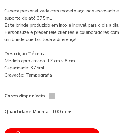
Caneca personalizada com modelo aço inox escovado e
suporte de até 375ml.
Este brinde produzido em inox é incrível para o dia a dia.
Personalize e presenteie clientes e colaboradores com
um brinde que faz toda a diferença!
Descrição Técnica
Medida aproximada: 17 cm x 8 cm
Capacidade: 375ml
Gravação: Tampografia
Cores disponíveis
Quantidade Mínima
100 itens