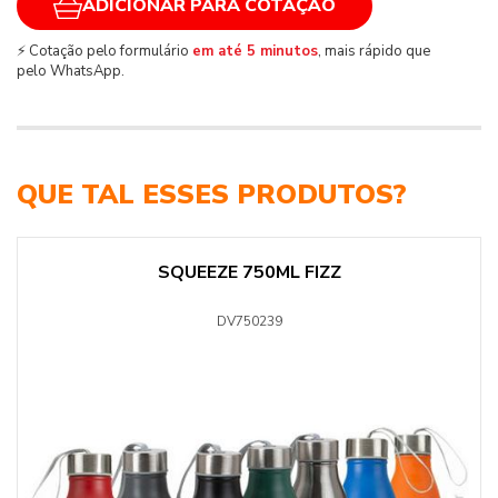
ADICIONAR PARA COTAÇÃO
⚡ Cotação pelo formulário
em até 5 minutos
, mais rápido que
pelo WhatsApp.
QUE TAL ESSES PRODUTOS?
SQUEEZE 750ML FIZZ
DV750239