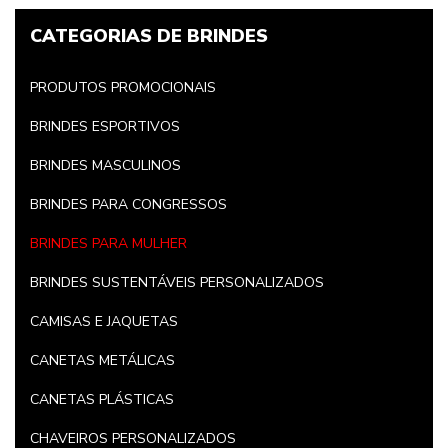
CATEGORIAS DE BRINDES
PRODUTOS PROMOCIONAIS
BRINDES ESPORTIVOS
BRINDES MASCULINOS
BRINDES PARA CONGRESSOS
BRINDES PARA MULHER
BRINDES SUSTENTÁVEIS PERSONALIZADOS
CAMISAS E JAQUETAS
CANETAS METÁLICAS
CANETAS PLÁSTICAS
CHAVEIROS PERSONALIZADOS