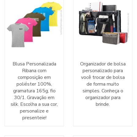
Blusa Personalizada
Organizador de bolsa
Ribana com
personalizado para
composição em
você trocar de bolsa
poliéster 100%,
de forma muito
gramatura 165g, fio
simples. Conheça o
30/1. Gravação em
organizador para
silk. Escolha a sua cor,
brinde.
personalize e
presenteie!