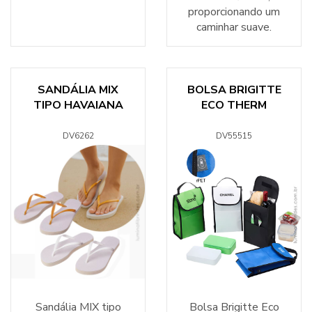
proporcionando um
caminhar suave.
SANDÁLIA MIX
BOLSA BRIGITTE
TIPO HAVAIANA
ECO THERM
DV6262
DV55515
Sandália MIX tipo
Bolsa Brigitte Eco