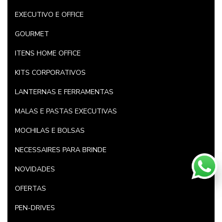
EXECUTIVO E OFFICE
GOURMET
ITENS HOME OFFICE
KITS CORPORATIVOS
LANTERNAS E FERRAMENTAS
MALAS E PASTAS EXECUTIVAS
MOCHILAS E BOLSAS
NECESSAIRES PARA BRINDE
NOVIDADES
OFERTAS
PEN-DRIVES