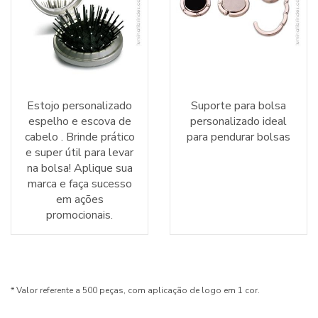
Estojo personalizado
Suporte para bolsa
espelho e escova de
personalizado ideal
cabelo . Brinde prático
para pendurar bolsas
e super útil para levar
na bolsa! Aplique sua
marca e faça sucesso
em ações
promocionais.
* Valor referente a 500 peças, com aplicação de logo em 1 cor.