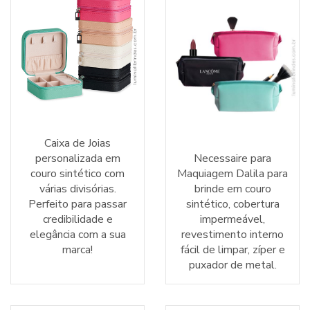
Caixa de Joias
personalizada em
Necessaire para
couro sintético com
Maquiagem Dalila para
várias divisórias.
brinde em couro
Perfeito para passar
sintético, cobertura
credibilidade e
impermeável,
elegância com a sua
revestimento interno
marca!
fácil de limpar, zíper e
puxador de metal.