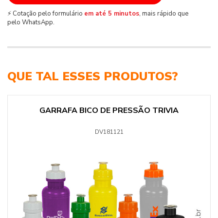
⚡ Cotação pelo formulário
em até 5 minutos
, mais rápido que
pelo WhatsApp.
QUE TAL ESSES PRODUTOS?
GARRAFA BICO DE PRESSÃO TRIVIA
DV181121