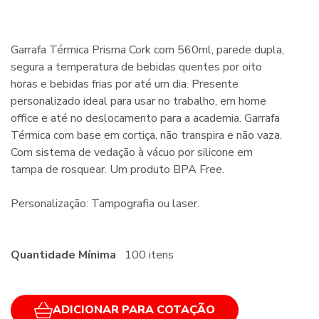
Garrafa Térmica Prisma Cork com 560ml, parede dupla,
segura a temperatura de bebidas quentes por oito
horas e bebidas frias por até um dia. Presente
personalizado ideal para usar no trabalho, em home
office e até no deslocamento para a academia. Garrafa
Térmica com base em cortiça, não transpira e não vaza.
Com sistema de vedação à vácuo por silicone em
tampa de rosquear. Um produto BPA Free.
Personalização: Tampografia ou laser.
Quantidade Mínima
100 itens
ADICIONAR PARA COTAÇÃO