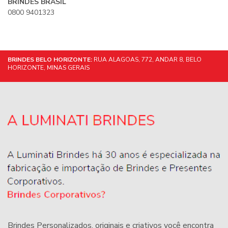
BRINDES BRASIL
0800 9401323
BRINDES BELO HORIZONTE:
RUA ALAGOAS, 772, ANDAR 8, BELO
HORIZONTE, MINAS GERAIS
Brindes Personalizados
, originais e criativos você encontra