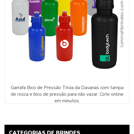
Garrafa Bico de Pressão Trivia da Davanas com tampa
de rosca e bico de pressão para não vazar. Cote online
em minutos.
CATEGORIAS DE BRINDES