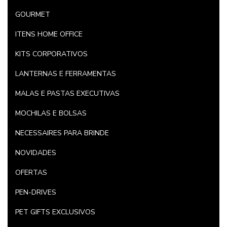
GOURMET
ITENS HOME OFFICE
KITS CORPORATIVOS
LANTERNAS E FERRAMENTAS
MALAS E PASTAS EXECUTIVAS
MOCHILAS E BOLSAS
NECESSAIRES PARA BRINDE
NOVIDADES
OFERTAS
PEN-DRIVES
PET GIFTS EXCLUSIVOS