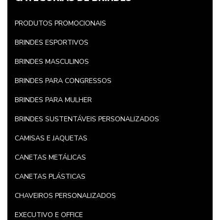
PRODUTOS PROMOCIONAIS
BRINDES ESPORTIVOS
BRINDES MASCULINOS
BRINDES PARA CONGRESSOS
BRINDES PARA MULHER
BRINDES SUSTENTÁVEIS PERSONALIZADOS
CAMISAS E JAQUETAS
CANETAS METÁLICAS
CANETAS PLÁSTICAS
CHAVEIROS PERSONALIZADOS
EXECUTIVO E OFFICE