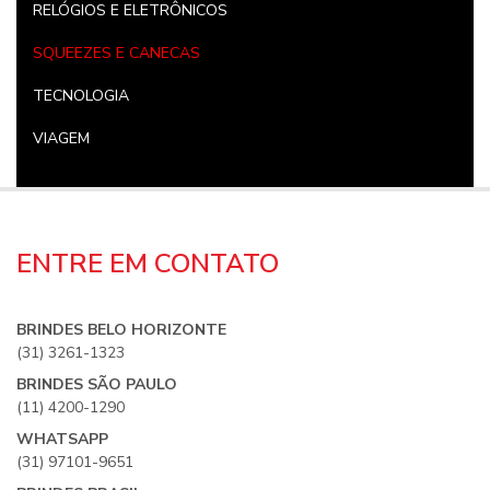
RELÓGIOS E ELETRÔNICOS
SQUEEZES E CANECAS
TECNOLOGIA
VIAGEM
ENTRE EM CONTATO
BRINDES BELO HORIZONTE
(31) 3261-1323
BRINDES SÃO PAULO
(11) 4200-1290
WHATSAPP
(31) 97101-9651