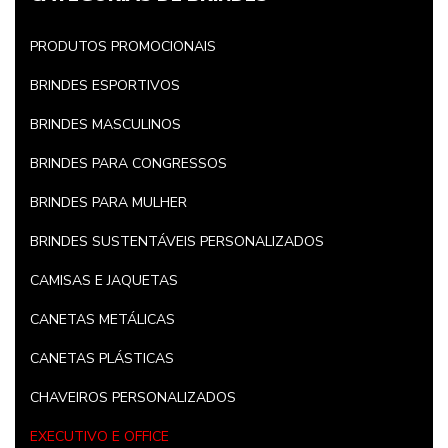
PRODUTOS PROMOCIONAIS
BRINDES ESPORTIVOS
BRINDES MASCULINOS
BRINDES PARA CONGRESSOS
BRINDES PARA MULHER
BRINDES SUSTENTÁVEIS PERSONALIZADOS
CAMISAS E JAQUETAS
CANETAS METÁLICAS
CANETAS PLÁSTICAS
CHAVEIROS PERSONALIZADOS
EXECUTIVO E OFFICE