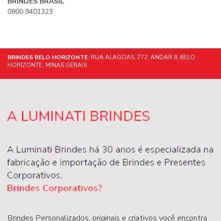
BRINDES BRASIL
0800 9401323
BRINDES BELO HORIZONTE:
RUA ALAGOAS, 772, ANDAR 8, BELO
HORIZONTE, MINAS GERAIS
Brindes Personalizados
, originais e criativos você encontra