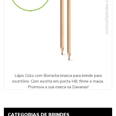
Lápis Ciclo com Borracha branca para brinde para
escritório. Com escrita em ponta HB, firme e macia.
Promova a sua marca na Davanas!
CATEGORIAS DE BRINDES