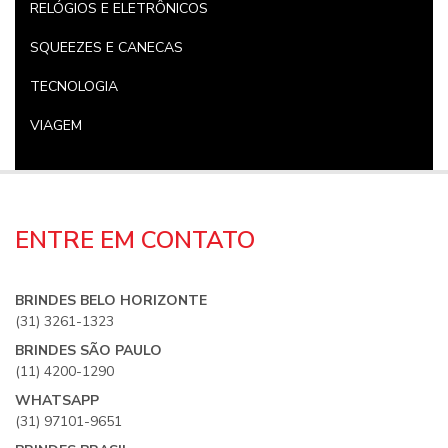
RELÓGIOS E ELETRÔNICOS
SQUEEZES E CANECAS
TECNOLOGIA
VIAGEM
ENTRE EM CONTATO
BRINDES BELO HORIZONTE
(31) 3261-1323
BRINDES SÃO PAULO
(11) 4200-1290
WHATSAPP
(31) 97101-9651