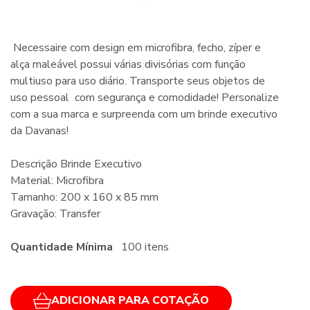
Necessaire com design em microfibra, fecho, zíper e
alça maleável possui várias divisórias com função
multiuso para uso diário. Transporte seus objetos de
uso pessoal com segurança e comodidade! Personalize
com a sua marca e surpreenda com um brinde executivo
da Davanas!
Descrição Brinde Executivo
Material: Microfibra
Tamanho: 200 x 160 x 85 mm
Gravação: Transfer
Quantidade Mínima
100 itens
ADICIONAR PARA COTAÇÃO