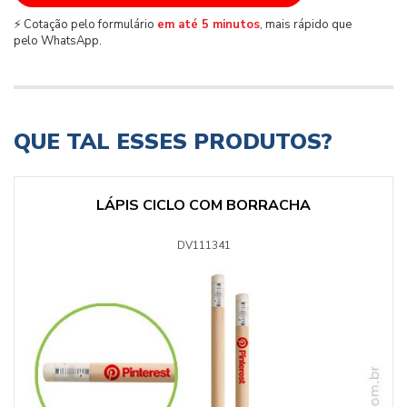
⚡ Cotação pelo formulário
em até 5 minutos
, mais rápido que
pelo WhatsApp.
QUE TAL ESSES PRODUTOS?
LÁPIS CICLO COM BORRACHA
DV111341