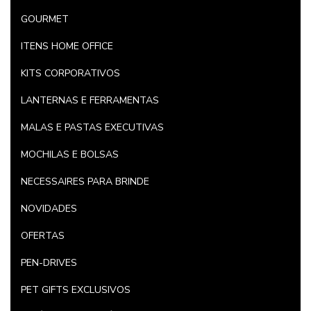
GOURMET
ITENS HOME OFFICE
KITS CORPORATIVOS
LANTERNAS E FERRAMENTAS
MALAS E PASTAS EXECUTIVAS
MOCHILAS E BOLSAS
NECESSAIRES PARA BRINDE
NOVIDADES
OFERTAS
PEN-DRIVES
PET GIFTS EXCLUSIVOS