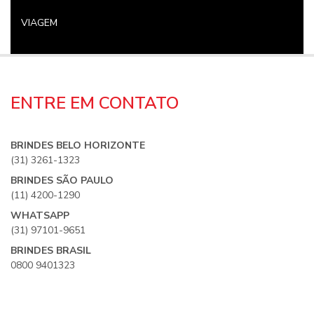
VIAGEM
ENTRE EM CONTATO
BRINDES BELO HORIZONTE
(31) 3261-1323
BRINDES SÃO PAULO
(11) 4200-1290
WHATSAPP
(31) 97101-9651
BRINDES BRASIL
0800 9401323