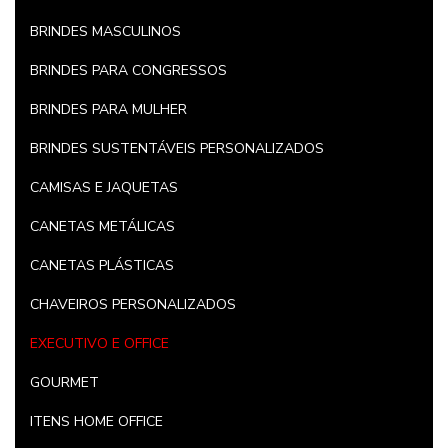
BRINDES MASCULINOS
BRINDES PARA CONGRESSOS
BRINDES PARA MULHER
BRINDES SUSTENTÁVEIS PERSONALIZADOS
CAMISAS E JAQUETAS
CANETAS METÁLICAS
CANETAS PLÁSTICAS
CHAVEIROS PERSONALIZADOS
EXECUTIVO E OFFICE
GOURMET
ITENS HOME OFFICE