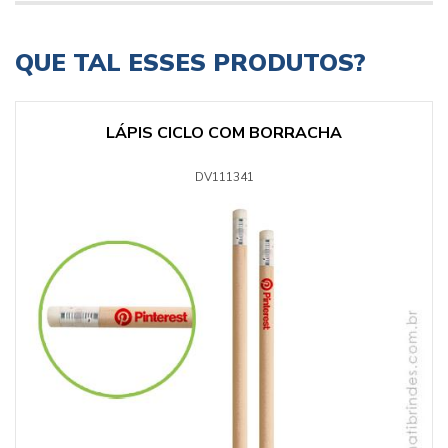
QUE TAL ESSES PRODUTOS?
LÁPIS CICLO COM BORRACHA
DV111341