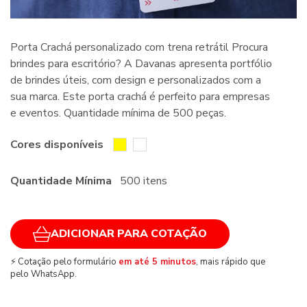
Porta Crachá personalizado com trena retrátil Procura
brindes para escritório? A Davanas apresenta portfólio
de brindes úteis, com design e personalizados com a
sua marca. Este porta crachá é perfeito para empresas
e eventos. Quantidade mínima de 500 peças.
Cores disponíveis
Quantidade Mínima
500 itens
ADICIONAR PARA COTAÇÃO
⚡ Cotação pelo formulário
em até 5 minutos
, mais rápido que
pelo WhatsApp.