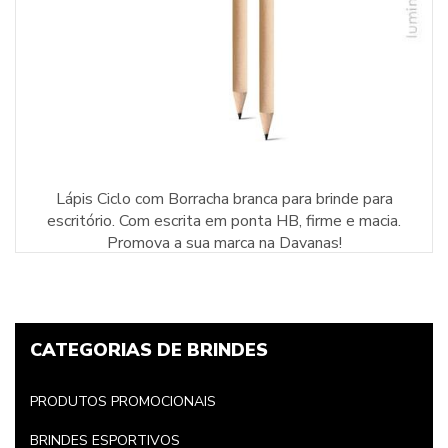
Lápis Ciclo com Borracha branca para brinde para
escritório. Com escrita em ponta HB, firme e macia.
Promova a sua marca na Davanas!
CATEGORIAS DE BRINDES
PRODUTOS PROMOCIONAIS
BRINDES ESPORTIVOS