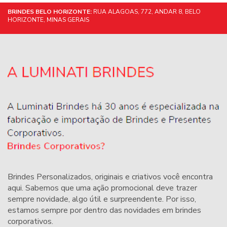
BRINDES BELO HORIZONTE:
RUA ALAGOAS, 772, ANDAR 8, BELO
HORIZONTE, MINAS GERAIS
Brindes Personalizados
, originais e criativos você encontra
aqui. Sabemos que uma ação promocional deve trazer
sempre novidade, algo útil e surpreendente. Por isso,
estamos sempre por dentro das novidades em
brindes
corporativos
.