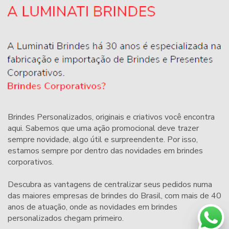
Brindes Personalizados
, originais e criativos você encontra
aqui. Sabemos que uma ação promocional deve trazer
sempre novidade, algo útil e surpreendente. Por isso,
estamos sempre por dentro das novidades em
brindes
corporativos
.
Descubra as vantagens de centralizar seus pedidos numa
das maiores empresas de brindes do Brasil, com mais de 40
anos de atuação, onde as novidades em brindes
personalizados chegam primeiro.