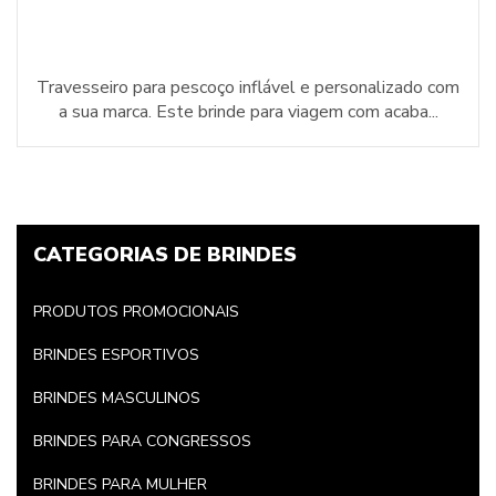
Travesseiro para pescoço inflável e personalizado com
a sua marca. Este brinde para viagem com acaba...
CATEGORIAS DE BRINDES
PRODUTOS PROMOCIONAIS
BRINDES ESPORTIVOS
BRINDES MASCULINOS
BRINDES PARA CONGRESSOS
BRINDES PARA MULHER