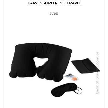
TRAVESSEIRO REST TRAVEL
DV195