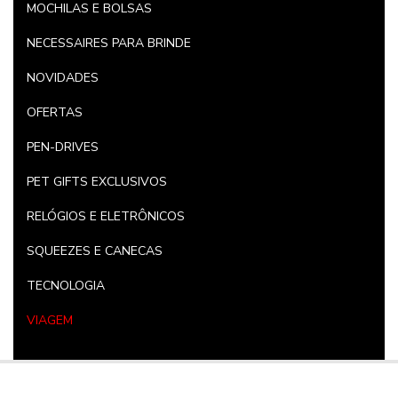
MOCHILAS E BOLSAS
NECESSAIRES PARA BRINDE
NOVIDADES
OFERTAS
PEN-DRIVES
PET GIFTS EXCLUSIVOS
RELÓGIOS E ELETRÔNICOS
SQUEEZES E CANECAS
TECNOLOGIA
VIAGEM