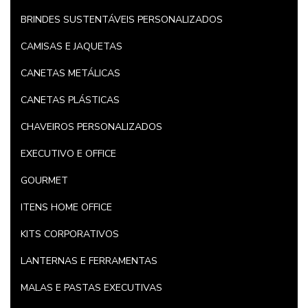
BRINDES SUSTENTÁVEIS PERSONALIZADOS
CAMISAS E JAQUETAS
CANETAS METÁLICAS
CANETAS PLÁSTICAS
CHAVEIROS PERSONALIZADOS
EXECUTIVO E OFFICE
GOURMET
ITENS HOME OFFICE
KITS CORPORATIVOS
LANTERNAS E FERRAMENTAS
MALAS E PASTAS EXECUTIVAS