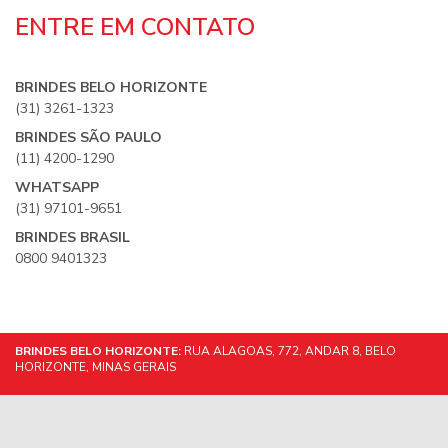
ENTRE EM CONTATO
BRINDES BELO HORIZONTE
(31) 3261-1323
BRINDES SÃO PAULO
(11) 4200-1290
WHATSAPP
(31) 97101-9651
BRINDES BRASIL
0800 9401323
BRINDES BELO HORIZONTE:
RUA ALAGOAS, 772, ANDAR 8, BELO
HORIZONTE, MINAS GERAIS