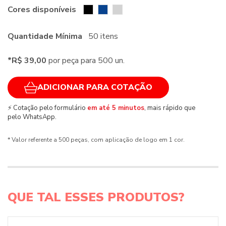
Cores disponíveis
Quantidade Mínima
50 itens
*R$ 39,00
por peça para 500 un.
ADICIONAR PARA COTAÇÃO
⚡ Cotação pelo formulário
em até 5 minutos
, mais rápido que
pelo WhatsApp.
* Valor referente a 500 peças, com aplicação de logo em 1 cor.
QUE TAL ESSES PRODUTOS?