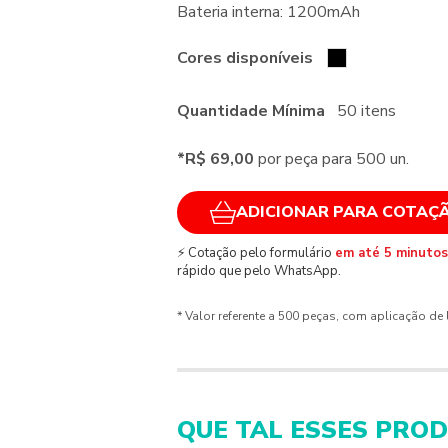
Bateria interna: 1200mAh
Cores disponíveis
Quantidade Mínima
50 itens
*R$ 69,00
por peça para 500 un.
ADICIONAR PARA COTAÇ
⚡ Cotação pelo formulário
em até 5 minutos
rápido que pelo WhatsApp.
* Valor referente a 500 peças, com aplicação de
QUE TAL ESSES PRO