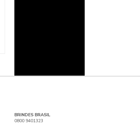
BRINDES BRASIL
0800 9401323