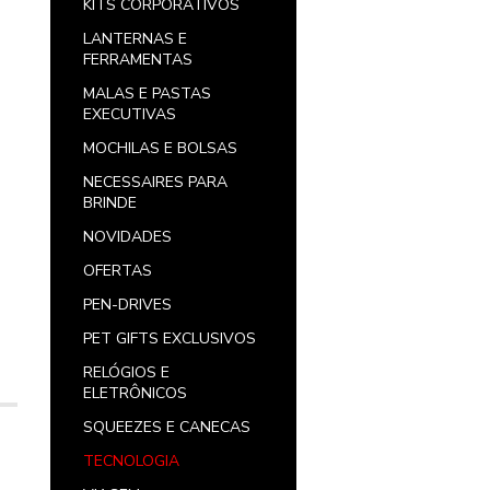
KITS CORPORATIVOS
LANTERNAS E
FERRAMENTAS
MALAS E PASTAS
EXECUTIVAS
MOCHILAS E BOLSAS
NECESSAIRES PARA
BRINDE
NOVIDADES
OFERTAS
PEN-DRIVES
PET GIFTS EXCLUSIVOS
RELÓGIOS E
ELETRÔNICOS
SQUEEZES E CANECAS
TECNOLOGIA