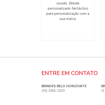
ouvido. Brinde
personalizado fantástico
para personalização com a
sua marca.
ENTRE EM CONTATO
BRINDES BELO HORIZONTE
B
(31) 3261-1323
(1