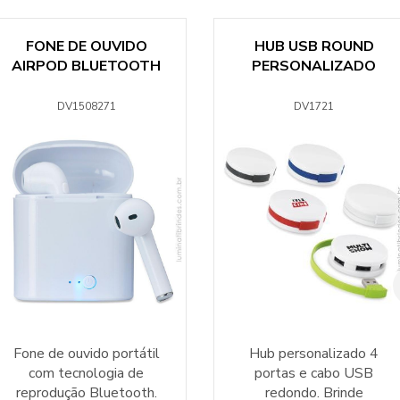
FONE DE OUVIDO
HUB USB ROUND
AIRPOD BLUETOOTH
PERSONALIZADO
DV1508271
DV1721
Fone de ouvido portátil
Hub personalizado 4
com tecnologia de
portas e cabo USB
reprodução Bluetooth.
redondo. Brinde