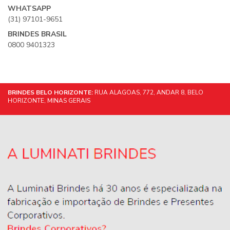
WHATSAPP
(31) 97101-9651
BRINDES BRASIL
0800 9401323
BRINDES BELO HORIZONTE:
RUA ALAGOAS, 772, ANDAR 8, BELO
HORIZONTE, MINAS GERAIS