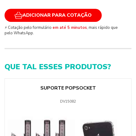
ADICIONAR PARA COTAÇÃO
⚡ Cotação pelo formulário
em até 5 minutos
, mais rápido que
pelo WhatsApp.
QUE TAL ESSES PRODUTOS?
SUPORTE POPSOCKET
DV15082