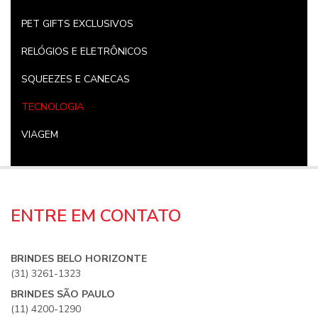
PET GIFTS EXCLUSIVOS
RELÓGIOS E ELETRÔNICOS
SQUEEZES E CANECAS
TECNOLOGIA
VIAGEM
ENTRE EM CONTATO
BRINDES BELO HORIZONTE
(31) 3261-1323
BRINDES SÃO PAULO
(11) 4200-1290