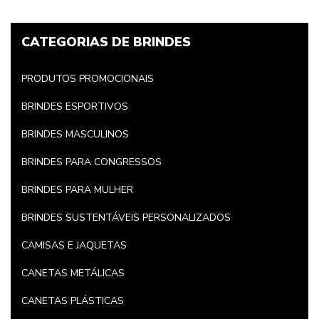
CATEGORIAS DE BRINDES
PRODUTOS PROMOCIONAIS
BRINDES ESPORTIVOS
BRINDES MASCULINOS
BRINDES PARA CONGRESSOS
BRINDES PARA MULHER
BRINDES SUSTENTÁVEIS PERSONALIZADOS
CAMISAS E JAQUETAS
CANETAS METÁLICAS
CANETAS PLÁSTICAS