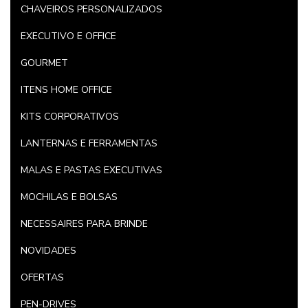
CHAVEIROS PERSONALIZADOS
EXECUTIVO E OFFICE
GOURMET
ITENS HOME OFFICE
KITS CORPORATIVOS
LANTERNAS E FERRAMENTAS
MALAS E PASTAS EXECUTIVAS
MOCHILAS E BOLSAS
NECESSAIRES PARA BRINDE
NOVIDADES
OFERTAS
PEN-DRIVES