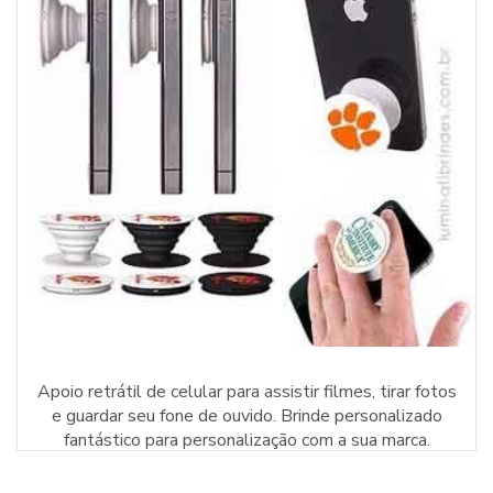
Apoio retrátil de celular para assistir filmes, tirar fotos
e guardar seu fone de ouvido. Brinde personalizado
fantástico para personalização com a sua marca.