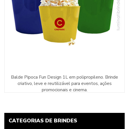
Balde Pipoca Fun Design 1L em polipropileno. Brinde
criativo, leve e reutilizável para eventos, ações
promocionais e cinema.
CATEGORIAS DE BRINDES