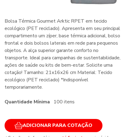
Bolsa Térmica Gourmet Arktic RPET em tecido
ecológico (PET reciclado). Apresenta em seu principal
compartimento um zíper, base térmica adicional, bolso
frontal e dois bolsos laterais em rede para pequenos
objetos. A alça superior garante conforto no
transporte. Ideal para campanhas de sustentabilidade,
ações de saúde ou kits de bem-estar. Solicite uma
cotação! Tamanho: 21x16x26 cm Material: Tecido
ecológico (PET reciclado) *Indisponível
temporariamente.
Quantidade Mínima
100 itens
ADICIONAR PARA COTAÇÃO