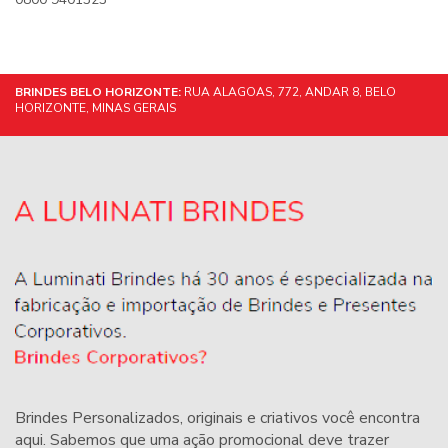
BRINDES BELO HORIZONTE:
RUA ALAGOAS, 772, ANDAR 8, BELO
HORIZONTE, MINAS GERAIS
Brindes Personalizados
, originais e criativos você encontra
aqui. Sabemos que uma ação promocional deve trazer