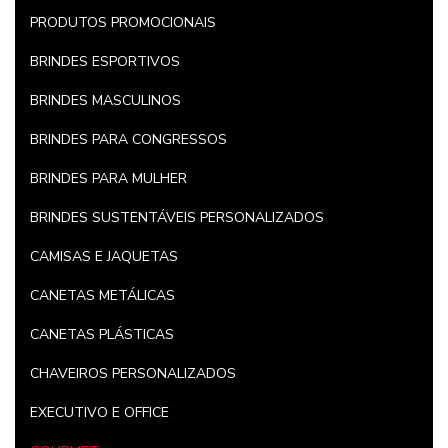
PRODUTOS PROMOCIONAIS
BRINDES ESPORTIVOS
BRINDES MASCULINOS
BRINDES PARA CONGRESSOS
BRINDES PARA MULHER
BRINDES SUSTENTÁVEIS PERSONALIZADOS
CAMISAS E JAQUETAS
CANETAS METÁLICAS
CANETAS PLÁSTICAS
CHAVEIROS PERSONALIZADOS
EXECUTIVO E OFFICE