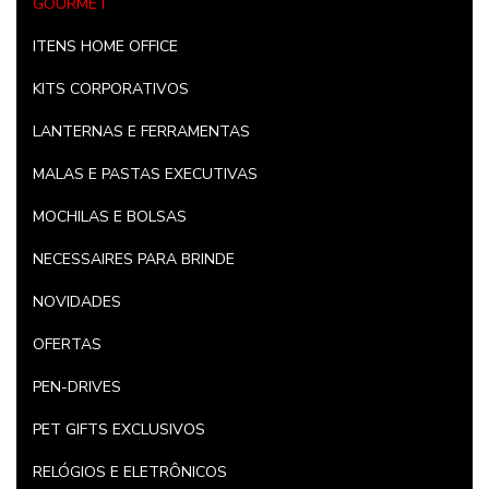
GOURMET
ITENS HOME OFFICE
KITS CORPORATIVOS
LANTERNAS E FERRAMENTAS
MALAS E PASTAS EXECUTIVAS
MOCHILAS E BOLSAS
NECESSAIRES PARA BRINDE
NOVIDADES
OFERTAS
PEN-DRIVES
PET GIFTS EXCLUSIVOS
RELÓGIOS E ELETRÔNICOS