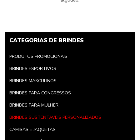
algodão.
CATEGORIAS DE BRINDES
PRODUTOS PROMOCIONAIS
BRINDES ESPORTIVOS
BRINDES MASCULINOS
BRINDES PARA CONGRESSOS
BRINDES PARA MULHER
BRINDES SUSTENTÁVEIS PERSONALIZADOS
CAMISAS E JAQUETAS