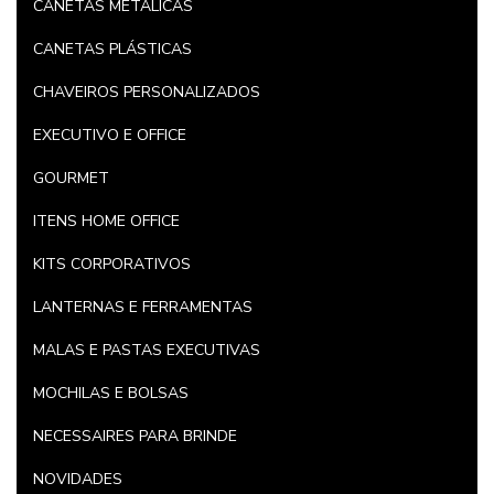
CANETAS METÁLICAS
CANETAS PLÁSTICAS
CHAVEIROS PERSONALIZADOS
EXECUTIVO E OFFICE
GOURMET
ITENS HOME OFFICE
KITS CORPORATIVOS
LANTERNAS E FERRAMENTAS
MALAS E PASTAS EXECUTIVAS
MOCHILAS E BOLSAS
NECESSAIRES PARA BRINDE
NOVIDADES