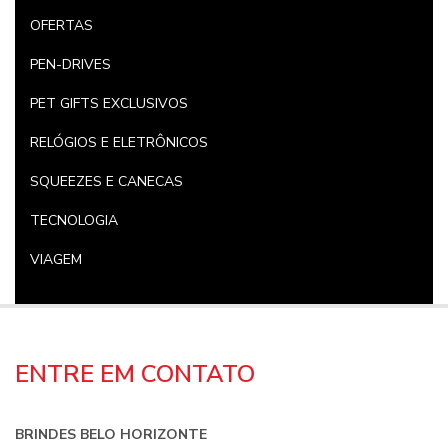
OFERTAS
PEN-DRIVES
PET GIFTS EXCLUSIVOS
RELÓGIOS E ELETRÔNICOS
SQUEEZES E CANECAS
TECNOLOGIA
VIAGEM
ENTRE EM CONTATO
BRINDES BELO HORIZONTE