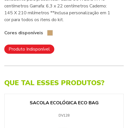
centímetros Garrafa: 6,3 x 22 centímetros Caderno:
145 X 210 milímetros **Inclusa personalização em 1
cor para todos os itens do kit.
Cores disponíveis
Produto Indisponível
QUE TAL ESSES PRODUTOS?
SACOLA ECOLÓGICA ECO BAG
DV128