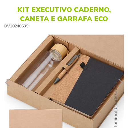
KIT EXECUTIVO CADERNO,
CANETA E GARRAFA ECO
DV20240535