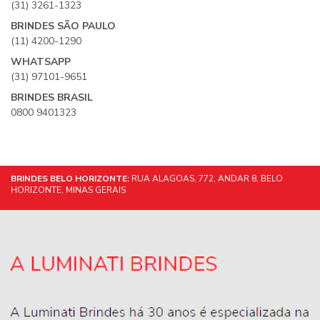
(31) 3261-1323
BRINDES SÃO PAULO
(11) 4200-1290
WHATSAPP
(31) 97101-9651
BRINDES BRASIL
0800 9401323
BRINDES BELO HORIZONTE:
RUA ALAGOAS, 772, ANDAR 8, BELO
HORIZONTE, MINAS GERAIS