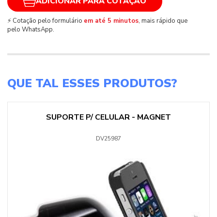
ADICIONAR PARA COTAÇÃO
⚡ Cotação pelo formulário
em até 5 minutos
, mais rápido que
pelo WhatsApp.
QUE TAL ESSES PRODUTOS?
SUPORTE P/ CELULAR - MAGNET
DV25987