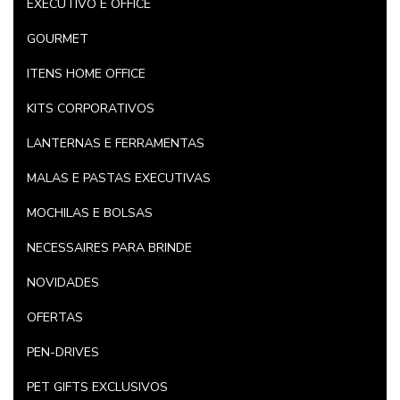
EXECUTIVO E OFFICE
GOURMET
ITENS HOME OFFICE
KITS CORPORATIVOS
LANTERNAS E FERRAMENTAS
MALAS E PASTAS EXECUTIVAS
MOCHILAS E BOLSAS
NECESSAIRES PARA BRINDE
NOVIDADES
OFERTAS
PEN-DRIVES
PET GIFTS EXCLUSIVOS