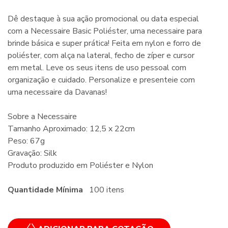
Dê destaque à sua ação promocional ou data especial
com a Necessaire Basic Poliéster, uma necessaire para
brinde básica e super prática! Feita em nylon e forro de
poliéster, com alça na lateral, fecho de zíper e cursor
em metal. Leve os seus itens de uso pessoal com
organização e cuidado. Personalize e presenteie com
uma necessaire da Davanas!
Sobre a Necessaire
Tamanho Aproximado: 12,5 x 22cm
Peso: 67g
Gravação: Silk
Produto produzido em Poliéster e Nylon
Quantidade Mínima
100 itens