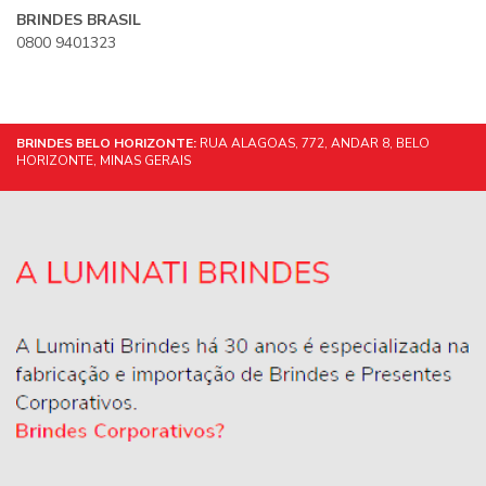
BRINDES BRASIL
0800 9401323
BRINDES BELO HORIZONTE:
RUA ALAGOAS, 772, ANDAR 8, BELO
HORIZONTE, MINAS GERAIS