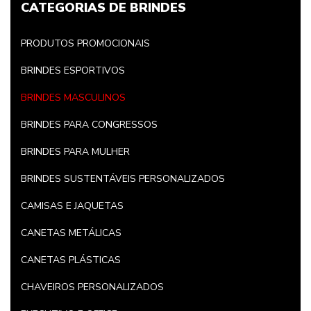
CATEGORIAS DE BRINDES
PRODUTOS PROMOCIONAIS
BRINDES ESPORTIVOS
BRINDES MASCULINOS
BRINDES PARA CONGRESSOS
BRINDES PARA MULHER
BRINDES SUSTENTÁVEIS PERSONALIZADOS
CAMISAS E JAQUETAS
CANETAS METÁLICAS
CANETAS PLÁSTICAS
CHAVEIROS PERSONALIZADOS