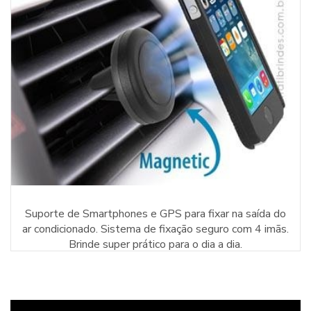
Suporte de Smartphones e GPS para fixar na saída do
ar condicionado. Sistema de fixação seguro com 4 imãs.
Brinde super prático para o dia a dia.
* R$ 10,71 por peça para 500 un.